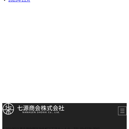
2025年11月
〒164-0013 東京都中野区弥生町三丁目５－１０
TEL 03-6276-3560