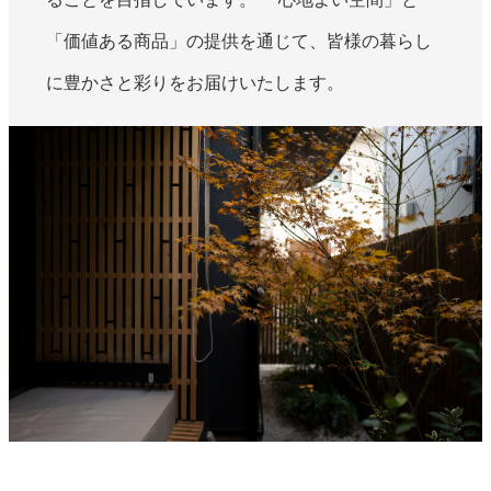
「価値ある商品」の提供を通じて、皆様の暮らし
に豊かさと彩りをお届けいたします。