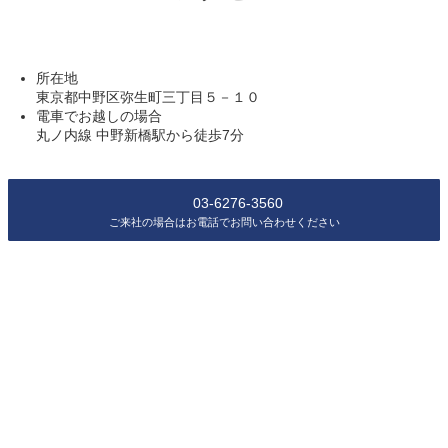
所在地
東京都中野区弥生町三丁目５－１０
電車でお越しの場合
丸ノ内線 中野新橋駅から徒歩7分
03-6276-3560
ご来社の場合はお電話でお問い合わせください